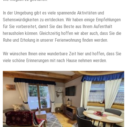
In der Umgebung gibt es viele spannende Aktivitäten und
Sehenswürdigkeiten zu entdecken. Wir haben einige Empfehlungen
für Sie vorbereitet, damit Sie das Beste aus Ihrem Aufenthalt
herausholen können. Gleichzeitig hoffen wir aber auch, dass Sie die
Ruhe und Erholung in unserer Ferienwohnung finden werden.
Wir wünschen Ihnen eine wunderbare Zeit hier und hoffen, dass Sie
viele schöne Erinnerungen mit nach Hause nehmen werden.