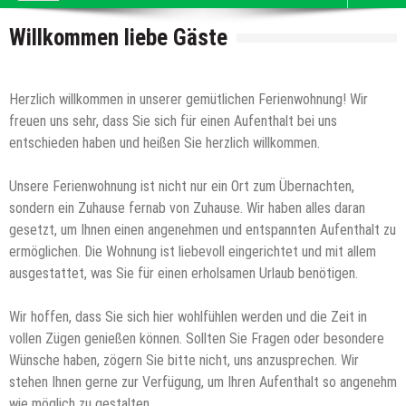
Willkommen liebe Gäste
Herzlich willkommen in unserer gemütlichen Ferienwohnung! Wir
freuen uns sehr, dass Sie sich für einen Aufenthalt bei uns
entschieden haben und heißen Sie herzlich willkommen.
Unsere Ferienwohnung ist nicht nur ein Ort zum Übernachten,
sondern ein Zuhause fernab von Zuhause. Wir haben alles daran
gesetzt, um Ihnen einen angenehmen und entspannten Aufenthalt zu
ermöglichen. Die Wohnung ist liebevoll eingerichtet und mit allem
ausgestattet, was Sie für einen erholsamen Urlaub benötigen.
Wir hoffen, dass Sie sich hier wohlfühlen werden und die Zeit in
vollen Zügen genießen können. Sollten Sie Fragen oder besondere
Wünsche haben, zögern Sie bitte nicht, uns anzusprechen. Wir
stehen Ihnen gerne zur Verfügung, um Ihren Aufenthalt so angenehm
wie möglich zu gestalten.